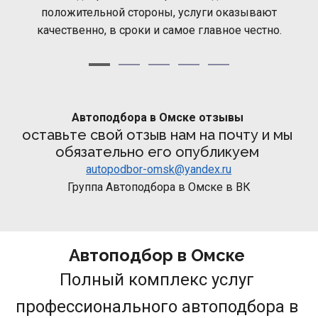
положительной стороны, услуги оказывают
качественно, в сроки и самое главное честно.
Автоподбора в Омске отзывы 
оставьте свой отзыв нам на почту и мы 
обязательно его опубликуем 
autopodbor-omsk@yandex.ru
Группа Автоподбора в Омске в ВК
Автоподбор в Омске 
Полный комплекс услуг 
профессионального автоподбора в 