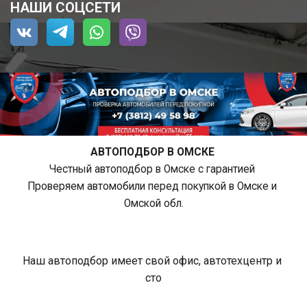
НАШИ СОЦСЕТИ
АВТОПОДБОР В ОМСКЕ 
Честный автоподбор в Омске с гарантией 
Проверяем автомобили перед покупкой в Омске и 
Омской обл.
Наш автоподбор имеет свой офис, автотехцентр и 
сто