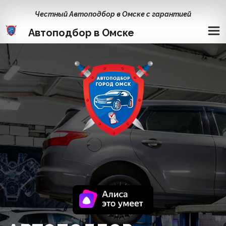
Честный Автоподбор в Омске с гарантией
Автоподбор в Омске