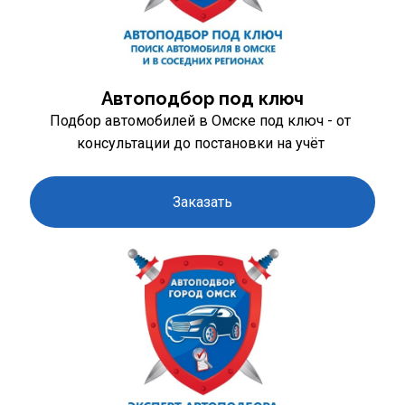
Автоподбор под ключ
Подбор автомобилей в Омске под ключ - от 
консультации до постановки на учёт 
Заказать