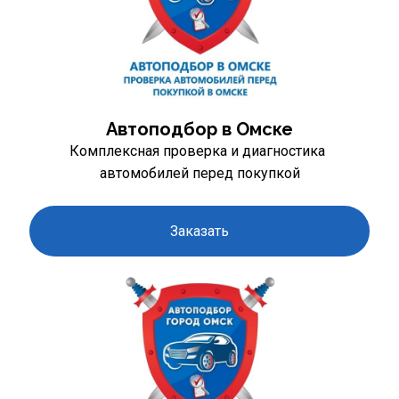
Автоподбор в Омске
Комплексная проверка и диагностика 
автомобилей перед покупкой
Заказать