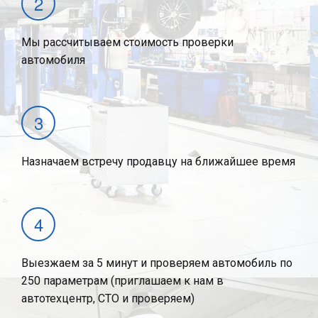
Мы рассчитываем стоимость проверки
автомобиля
Назначаем встречу продавцу на ближайшее время
Выезжаем за 5 минут и проверяем автомобиль по
250 параметрам (приглашаем к нам в
автотехцентр, СТО и проверяем)