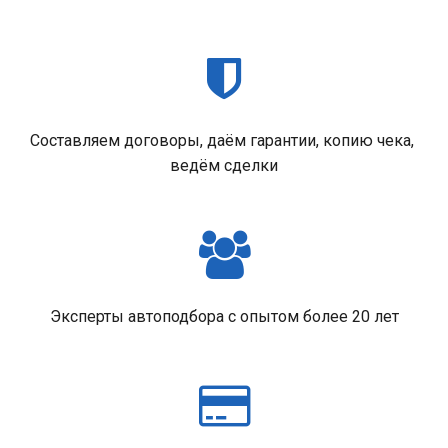
Составляем договоры, даём гарантии, копию чека, 
ведём сделки
Эксперты автоподбора с опытом более 20 лет