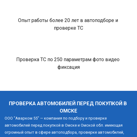
Опыт работы более 20 лет в автоподборе и 
проверке ТС
Проверка ТС по 250 параметрам фото видео 
фиксация
ПРОВЕРКА АВТОМОБИЛЕЙ ПЕРЕД ПОКУПКОЙ В 
ОМСКЕ
ООО "Аварком 55" — компания по подбору и проверке 
автомобилей перед покупкой в Омске и Омской обл. имеющая 
огромный опыт в сфере автоподбора, проверке автомобилей, 