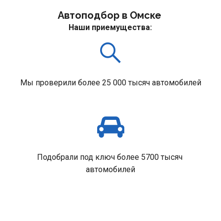
Автоподбор в Омске 
Наши приемущества:
Мы проверили более 25 000 тысяч автомобилей
Подобрали под ключ более 5700 тысяч 
автомобилей