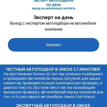
Эксперт на день
Выезд с экспертом автоподбора на автомобиле 
компании
Заказать
ЧЕСТНЫЙ АВТОПОДБОР В ОМСКЕ С ГАРАНТИЕЙ 
На протяжении более 20 лет мы успешно подбираем 
и проверяем автомобили перед покупкой для наших 
клиентов, проводим полную комплексную проверку и 
диагностику по 250 пунктам а так же производим 
выездную проверку автомобилей перед покупкой для 
тех, кто уже нашел автомобиль самостоятельно.
ЭКСПЕРТНЫЙ АВТОПОДБОР В ОМСКЕ 