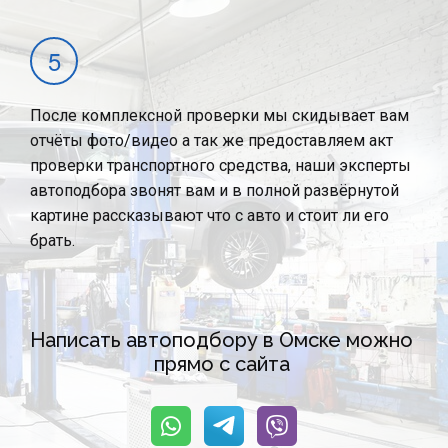
После комплексной проверки мы скидывает вам
отчёты фото/видео а так же предоставляем акт
проверки транспортного средства, наши эксперты
автоподбора звонят вам и в полной развёрнутой
картине рассказывают что с авто и стоит ли его
брать.
Написать автоподбору в Омске можно 
прямо с сайта 