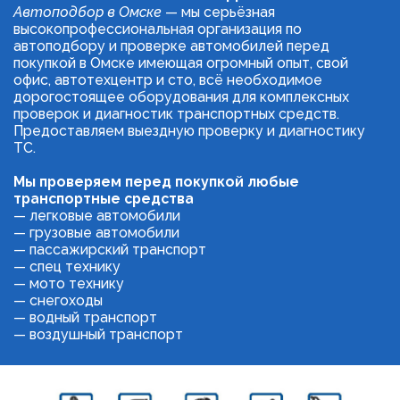
Автоподбор в Омске
 — мы серьёзная 
высокопрофессиональная организация по 
автоподбору и проверке автомобилей перед 
покупкой в Омске имеющая огромный опыт, свой 
офис, автотехцентр и сто, всё необходимое 
дорогостоящее оборудования для комплексных 
проверок и диагностик транспортных средств. 
Предоставляем выездную проверку и диагностику 
ТС. 
Мы проверяем перед покупкой любые 
транспортные средства 
— легковые автомобили
— грузовые автомобили
— пассажирский транспорт
— спец технику
— мото технику
— снегоходы
— водный транспорт
— воздушный транспорт