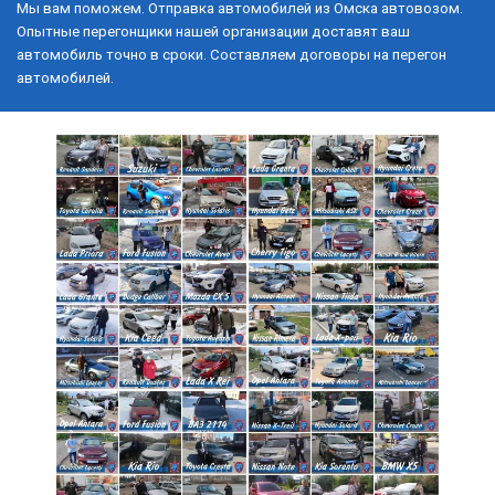
Мы вам поможем. Отправка автомобилей из Омска автовозом. 
Опытные перегонщики нашей организации доставят ваш 
автомобиль точно в сроки. Составляем договоры на перегон 
автомобилей.