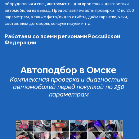
оборудования и спец инструменты для проверки и диагностики 
автомобилей на выезд. Предоставляем акты проверки ТС по 250 
параметрам, а также фото/видео отчёты, даём гарантии, чеки, 
составляем договоры, консультируем и т.д.  
Работаем со всеми регионами Российской 
Федерации
Автоподбор в Омске 
Комплексная проверка и диагностика 
автомобилей перед покупкой по 250 
параметрам 