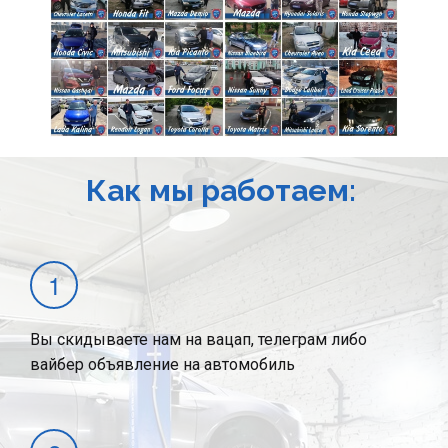
Как мы работаем:
Вы скидываете нам на вацап, телеграм либо
вайбер объявление на автомобиль