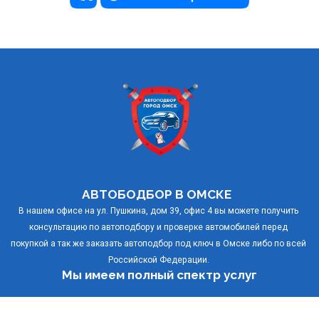
АВТОБОДБОР В ОМСКЕ 
В нашем офисе на ул. Пушкина, дом 39, офис 4 вы можете получить 
консультацию по автоподбору и проверке автомобилей перед 
покупкой а так же заказать автоподбор под ключ в Омске либо по всей 
Российской Федерации. 
Мы имеем полный спектр услуг