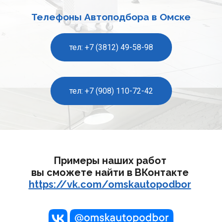
Телефоны Автоподбора в Омске
тел: +7 (3812) 49-58-98
тел: +7 (908) 110-72-42
Примеры наших работ 
вы сможете найти в ВКонтакте 
https://vk.com/omskautopodbor