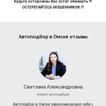
Будьте осторожны Вас хотят обмануть !!!
ОСТЕРЕГАЙТЕСЬ МОШЕННИКОВ !!!
Автоподбор в Омске отзывы
Светлана Александровна
Клиент автоподбора
Автоподбор в Омске зарекомендовал себя с