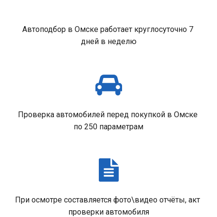
Автоподбор в Омске работает круглосуточно 7 
дней в неделю
Проверка автомобилей перед покупкой в Омске 
по 250 параметрам
При осмотре составляется фото\видео отчёты, акт 
проверки автомобиля