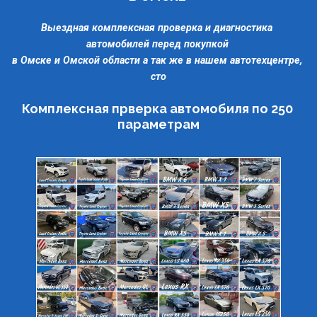
Выездная комплексная проверка и диагностика 
автомобилей перед покупкой 
в Омске и Омской области а так же в нашем автотехцентре, 
сто
Комплексная прверка автомобиля по 250 
параметрам