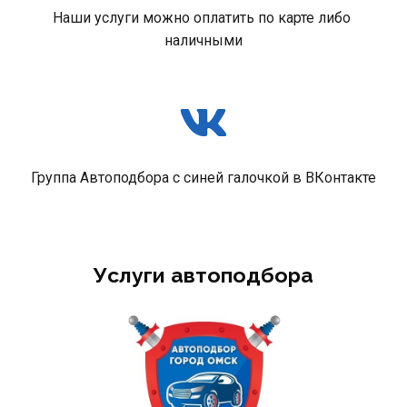
Наши услуги можно оплатить по карте либо 
наличными
Группа Автоподбора с синей галочкой в ВКонтакте
Услуги автоподбора