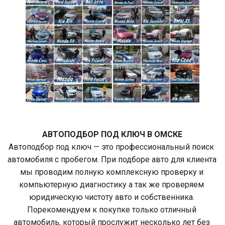
АВТОПОДБОР ПОД КЛЮЧ В ОМСКЕ
Автоподбор под ключ — это профессиональный поиск 
автомобиля с пробегом. При подборе авто для клиента 
мы проводим полную комплексную проверку и 
компьютерную диагностику а так же проверяем 
юридическую чистоту авто и собственника. 
Порекомендуем к покупке только отличный 
автомобиль, который прослужит несколько лет без 