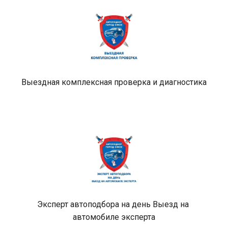
Выездная комплексная проверка и диагностика
Эксперт автоподбора на день Выезд на 
автомобиле эксперта