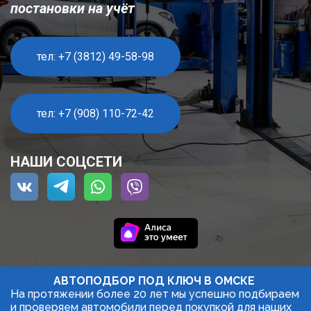
постановки на учёт
тел: +7 (3812) 49-58-98
тел: +7 (908) 110-72-42
НАШИ СОЦСЕТИ
АВТОПОДБОР ПОД КЛЮЧ В ОМСКЕ 
На протяжении более 20 лет мы успешно подбираем 
и проверяем автомобили перед покупкой для наших 