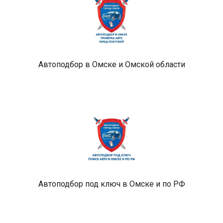
Автоподбор в Омске и Омской области
Автоподбор под ключ в Омске и по РФ