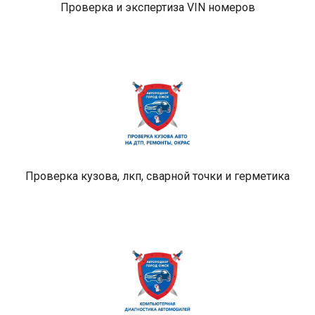
Проверка и экспертиза VIN номеров
Проверка кузова, лкп, сварной точки и герметика