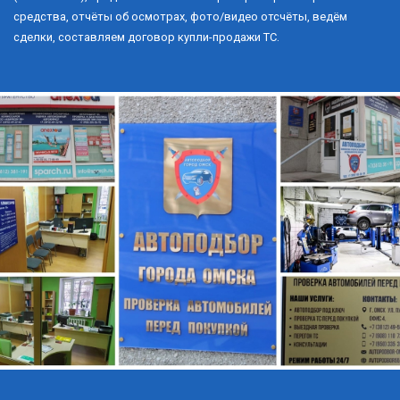
средства, отчёты об осмотрах, фото/видео отсчёты, ведём 
сделки, составляем договор купли-продажи ТС.