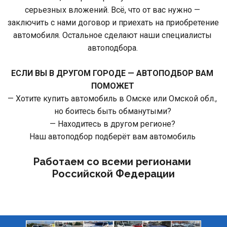
серьезных вложений. Всё, что от вас нужно — 
заключить с нами договор и приехать на приобретение 
автомобиля. Остальное сделают наши специалисты 
автоподбора. 
ЕСЛИ ВЫ В ДРУГОМ ГОРОДЕ — АВТОПОДБОР ВАМ 
ПОМОЖЕТ 
— Хотите купить автомобиль в Омске или Омской обл., 
но боитесь быть обманутыми? 
— Находитесь в другом регионе? 
Наш автоподбор подберёт вам автомобиль 
Работаем со всеми регионами 
Российской Федерации