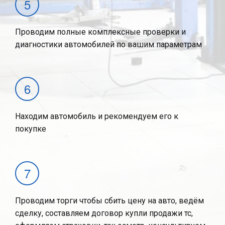
Проводим полные комплексные проверки и
диагностики автомобилей по вашим параметрам
Находим автомобиль и рекомендуем его к
покупке
Проводим торги чтобы сбить цену на авто, ведём
сделку, составляем договор купли продажи тс,