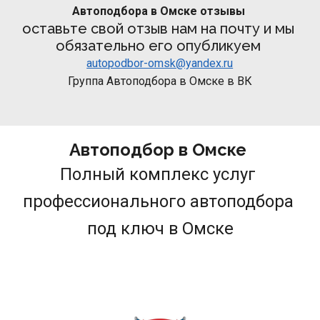
Автоподбора в Омске отзывы 
оставьте свой отзыв нам на почту и мы 
обязательно его опубликуем 
autopodbor-omsk@yandex.ru
Группа Автоподбора в Омске в ВК
Автоподбор в Омске 
Полный комплекс услуг 
профессионального автоподбора 
под ключ в Омске