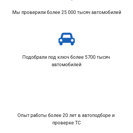
Мы проверили более 25 000 тысяч автомобилей
Подобрали под ключ более 5700 тысяч 
автомобилей
Опыт работы более 20 лет в автоподборе и 
проверке ТС