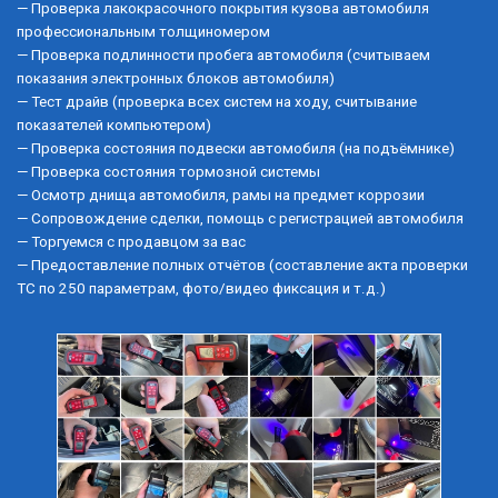
— Проверка лакокрасочного покрытия кузова автомобиля 
профессиональным толщиномером
— Проверка подлинности пробега автомобиля (считываем 
показания электронных блоков автомобиля)
— Тест драйв (проверка всех систем на ходу, считывание 
показателей компьютером)
— Проверка состояния подвески автомобиля (на подъёмнике)
— Проверка состояния тормозной системы
— Осмотр днища автомобиля, рамы на предмет коррозии
— Сопровождение сделки, помощь с регистрацией автомобиля
— Торгуемся с продавцом за вас
— Предоставление полных отчётов (составление акта проверки 
ТС по 250 параметрам, фото/видео фиксация и т.д.)  