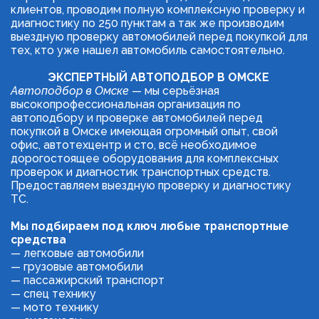
клиентов, проводим полную комплексную проверку и 
диагностику по 250 пунктам а так же производим 
выездную проверку автомобилей перед покупкой для 
тех, кто уже нашел автомобиль самостоятельно.
ЭКСПЕРТНЫЙ АВТОПОДБОР В ОМСКЕ 
Автоподбор в Омске
 — мы серьёзная 
высокопрофессиональная организация по 
автоподбору и проверке автомобилей перед 
покупкой в Омске имеющая огромный опыт, свой 
офис, автотехцентр и сто, всё необходимое 
дорогостоящее оборудования для комплексных 
проверок и диагностик транспортных средств. 
Предоставляем выездную проверку и диагностику 
ТС. 
Мы подбираем под ключ любые транспортные 
средства 
— легковые автомобили
— грузовые автомобили
— пассажирский транспорт
— спец технику
— мото технику