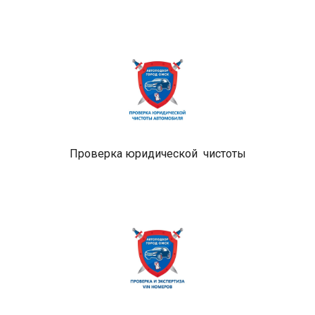
Проверка юридической  чистоты