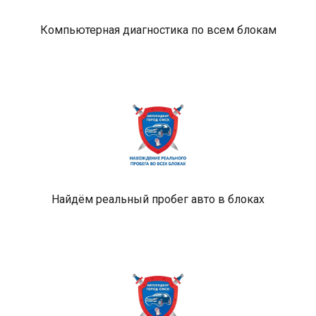
Компьютерная диагностика по всем блокам
Найдём реальный пробег авто в блоках