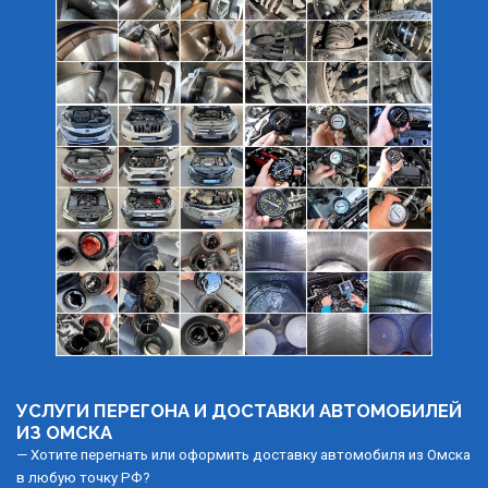
УСЛУГИ ПЕРЕГОНА И ДОСТАВКИ АВТОМОБИЛЕЙ 
ИЗ ОМСКА
— Хотите перегнать или оформить доставку автомобиля из Омска 
в любую точку РФ?