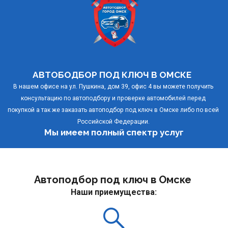
АВТОБОДБОР ПОД КЛЮЧ В ОМСКЕ 
В нашем офисе на ул. Пушкина, дом 39, офис 4 вы можете получить 
консультацию по автоподбору и проверке автомобилей перед 
покупкой а так же заказать автоподбор под ключ в Омске либо по всей 
Российской Федерации. 
Мы имеем полный спектр услуг
Автоподбор под ключ в Омске 
Наши приемущества: