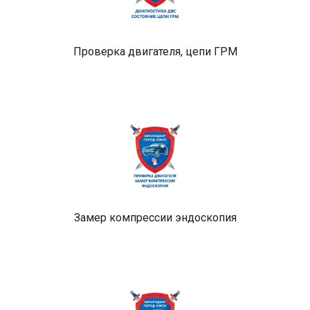
Проверка двигателя, цепи ГРМ
Замер компрессии эндоскопия