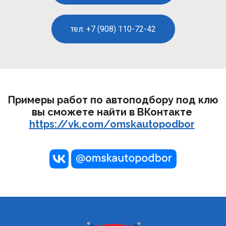
тел: +7 (908) 110-72-42
Примеры работ по автоподбору под клю 
вы сможете найти в ВКонтакте 
https://vk.com/omskautopodbor