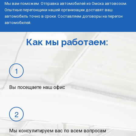
Мы вам поможем. Отправка автомобилей из Омска автовозом. 
Опытные перегонщики нашей организации доставят ваш 
автомобиль точно в сроки. Составляем договоры на перегон 
автомобилей.
Как мы работаем:
Вы посещаете наш офис
Мы консулитируем вас по всем вопросам