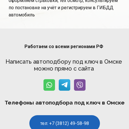
оформляем страховки, тех осмотр, консультируем
по постановке на учёт и регистрируем в ГИБДД
автомобиль
Работаем со всеми регионами РФ 
Написать автоподбору под ключ в Омске 
можно прямо с сайта 
Телефоны автоподбора под ключ в Омске
тел: +7 (3812) 49-58-98