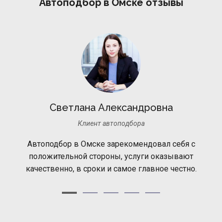
Автоподбор в Омске отзывы
Светлана Александровна
Клиент автоподбора
Автоподбор в Омске зарекомендовал себя с
положительной стороны, услуги оказывают
качественно, в сроки и самое главное честно.