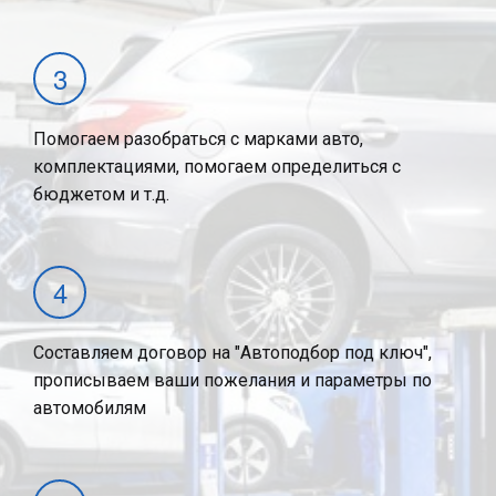
Помогаем разобраться с марками авто,
комплектациями, помогаем определиться с
бюджетом и т.д.
Составляем договор на "Автоподбор под ключ",
прописываем ваши пожелания и параметры по
автомобилям