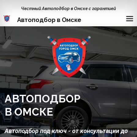
Честный Автоподбор в Омске с гарантией
Автоподбор в Омске
АВТОПОДБОР 
В ОМСКЕ
Автоподбор под ключ - от консультации до 