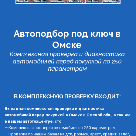
Автоподбор под ключ в 
Омске 
Комплексная проверка и диагностика 
автомобилей перед покупкой по 250 
параметрам 
В КОМПЛЕКСНУЮ ПРОВЕРКУ ВХОДИТ: 
Выездная комплексная проверка и диагностика 
автомобилей перед покупкой в Омске и Омской обл., а так же 
в нашем автотехцентре, сто 
— Комплексная проверка автомобиля по 250 параметрам
— Проверка по нашим базам на дтп, розыск, арест, кредит, залог, 